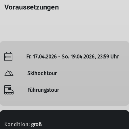
Voraussetzungen
Fr. 17.04.2026 - So. 19.04.2026, 23:59 Uhr
Skihochtour
Führungstour
Kondition:
groß