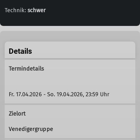
Technik:
schwer
Details
Termindetails
Fr. 17.04.2026 - So. 19.04.2026, 23:59 Uhr
Zielort
Venedigergruppe