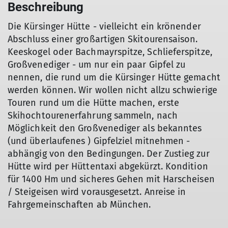
Beschreibung
Die Kürsinger Hütte - vielleicht ein krönender
Abschluss einer großartigen Skitourensaison.
Keeskogel oder Bachmayrspitze, Schlieferspitze,
Großvenediger - um nur ein paar Gipfel zu
nennen, die rund um die Kürsinger Hütte gemacht
werden können. Wir wollen nicht allzu schwierige
Touren rund um die Hütte machen, erste
Skihochtourenerfahrung sammeln, nach
Möglichkeit den Großvenediger als bekanntes
(und überlaufenes ) Gipfelziel mitnehmen -
abhängig von den Bedingungen. Der Zustieg zur
Hütte wird per Hüttentaxi abgekürzt. Kondition
für 1400 Hm und sicheres Gehen mit Harscheisen
/ Steigeisen wird vorausgesetzt. Anreise in
Fahrgemeinschaften ab München.