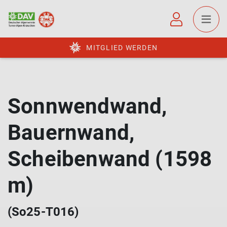
MITGLIED WERDEN
Sonnwendwand,
Bauernwand,
Scheibenwand (1598
m)
(So25-T016)