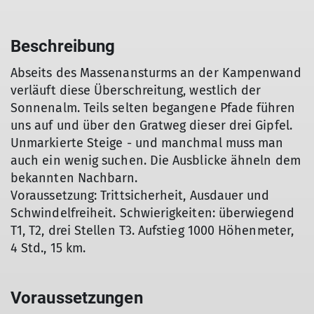
Beschreibung
Abseits des Massenansturms an der Kampenwand
verläuft diese Überschreitung, westlich der
Sonnenalm. Teils selten begangene Pfade führen
uns auf und über den Gratweg dieser drei Gipfel.
Unmarkierte Steige - und manchmal muss man
auch ein wenig suchen. Die Ausblicke ähneln dem
bekannten Nachbarn.
Voraussetzung: Trittsicherheit, Ausdauer und
Schwindelfreiheit. Schwierigkeiten: überwiegend
T1, T2, drei Stellen T3. Aufstieg 1000 Höhenmeter,
4 Std., 15 km.
Voraussetzungen