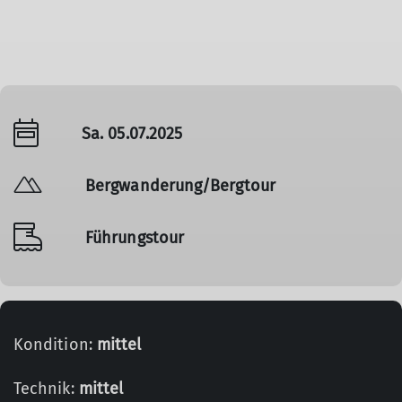
Sa. 05.07.2025
Bergwanderung/Bergtour
Führungstour
Kondition:
mittel
Technik:
mittel