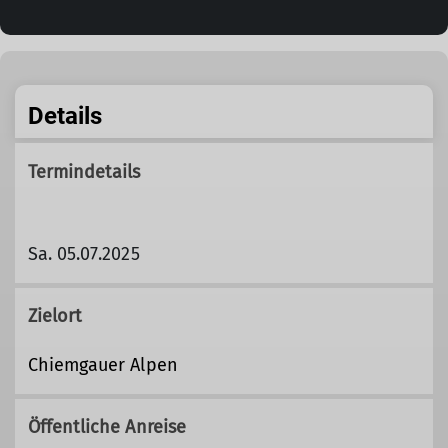
Details
Termindetails
Sa. 05.07.2025
Zielort
Chiemgauer Alpen
Öffentliche Anreise