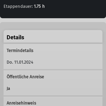
Etappendauer:
1.75 h
Details
Termindetails
Do. 11.01.2024
Öffentliche Anreise
Ja
Anreisehinweis