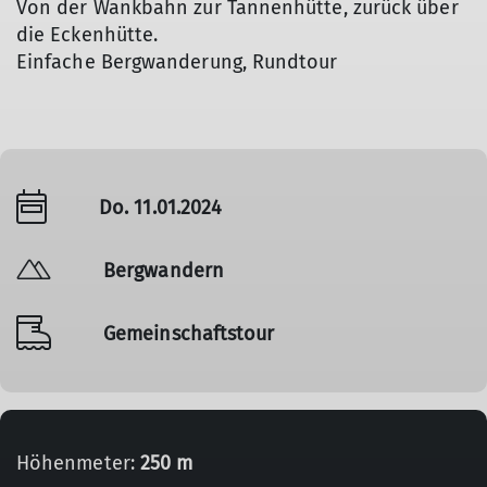
Von der Wankbahn zur Tannenhütte, zurück über
die Eckenhütte.
Einfache Bergwanderung, Rundtour
Do. 11.01.2024
Bergwandern
Gemeinschaftstour
Höhenmeter:
250 m