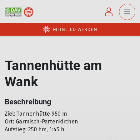
MITGLIED WERDEN
Tannenhütte am
Wank
Beschreibung
Ziel: Tannenhütte 950 m
Ort: Garmisch-Partenkirchen
Aufstieg: 250 hm, 1:45 h