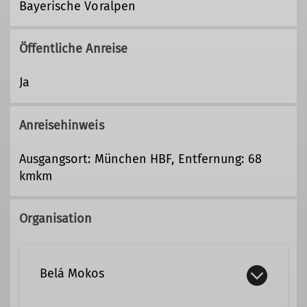
Bayerische Voralpen
Öffentliche Anreise
Ja
Anreisehinweis
Ausgangsort: München HBF, Entfernung: 68
kmkm
Organisation
Belá Mokos