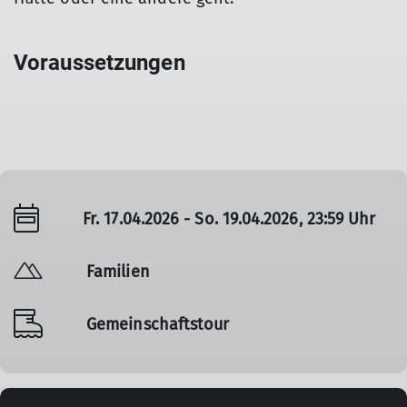
Voraussetzungen
Fr. 17.04.2026 - So. 19.04.2026, 23:59 Uhr
Familien
Gemeinschaftstour