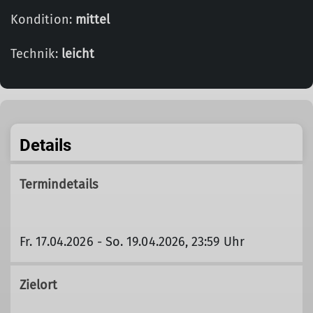
Kondition:
mittel
Technik:
leicht
Details
Termindetails
Fr. 17.04.2026 - So. 19.04.2026, 23:59 Uhr
Zielort