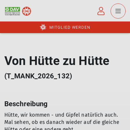
MITGLIED WERDEN
Von Hütte zu Hütte
(T_MANK_2026_132)
Beschreibung
Hütte, wir kommen - und Gipfel natürlich auch.
Mal sehen, ob es danach wieder auf die gleiche
Hütte oder eine andere geht.