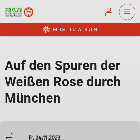
MITGLIED WERDEN
Auf den Spuren der
Weißen Rose durch
München
Fr. 24.11.2023