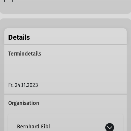
Details
Termindetails
Fr. 24.11.2023
Organisation
Bernhard Eibl