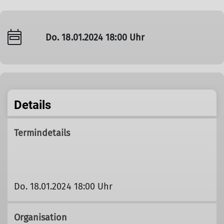
Do. 18.01.2024 18:00 Uhr
Details
Termindetails
Do. 18.01.2024 18:00 Uhr
Organisation