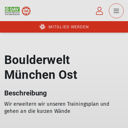
MITGLIED WERDEN
Boulderwelt
München Ost
Beschreibung
Wir erweitern wir unseren Trainingsplan und
gehen an die kurzen Wände