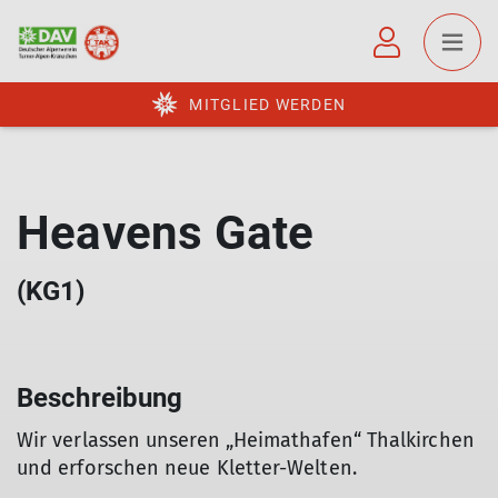
MITGLIED WERDEN
Heavens Gate
(KG1)
Beschreibung
Wir verlassen unseren „Heimathafen“ Thalkirchen
und erforschen neue Kletter-Welten.