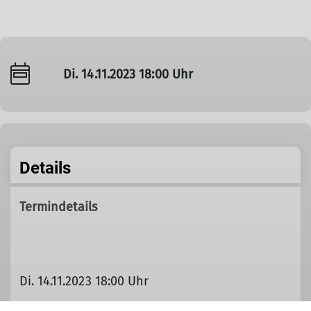
Di. 14.11.2023 18:00 Uhr
Details
Termindetails
Di. 14.11.2023 18:00 Uhr