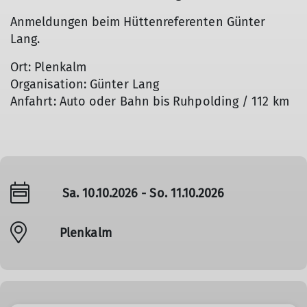
Anmeldungen beim Hüttenreferenten Günter
Lang.
Ort: Plenkalm
Organisation: Günter Lang
Anfahrt: Auto oder Bahn bis Ruhpolding / 112 km
Sa. 10.10.2026 - So. 11.10.2026
Plenkalm