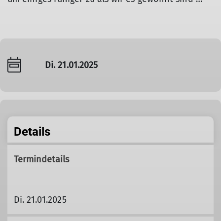
Di. 21.01.2025
Details
Termindetails
Di. 21.01.2025