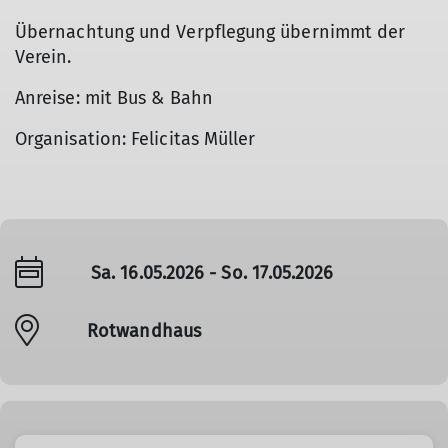
Übernachtung und Verpflegung übernimmt der
Verein.
Anreise: mit Bus & Bahn
Organisation: Felicitas Müller
Sa. 16.05.2026 - So. 17.05.2026
Rotwandhaus