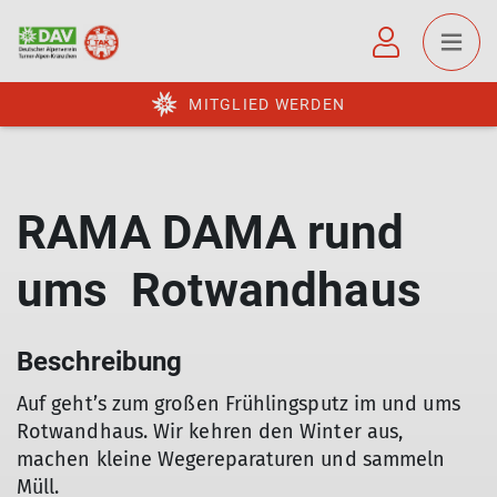
MITGLIED WERDEN
RAMA DAMA rund
ums Rotwandhaus
Beschreibung
Auf geht’s zum großen Frühlingsputz im und ums
Rotwandhaus. Wir kehren den Winter aus,
machen kleine Wegereparaturen und sammeln
Müll.