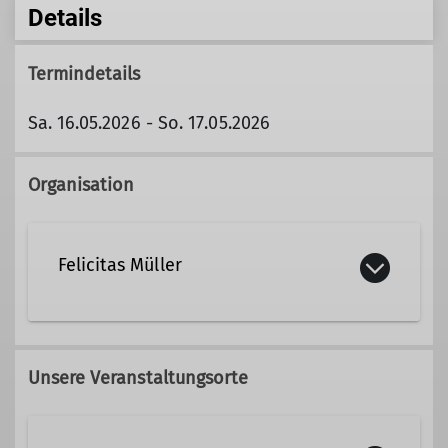
Details
Termindetails
Sa. 16.05.2026 - So. 17.05.2026
Organisation
Felicitas Müller
felicitas.mueller@dav-tak.de
Unsere Veranstaltungsorte
Ämter