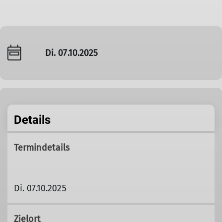
Di. 07.10.2025
Details
Termindetails
Di. 07.10.2025
Zielort