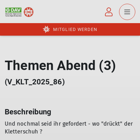
MITGLIED WERDEN
Themen Abend (3)
(V_KLT_2025_86)
Beschreibung
Und nochmal seid ihr gefordert - wo "drückt" der
Kletterschuh ?