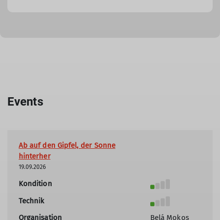
Events
Ab auf den Gipfel, der Sonne
hinterher
19.09.2026
Kondition
Technik
Organisation
Belá Mokos