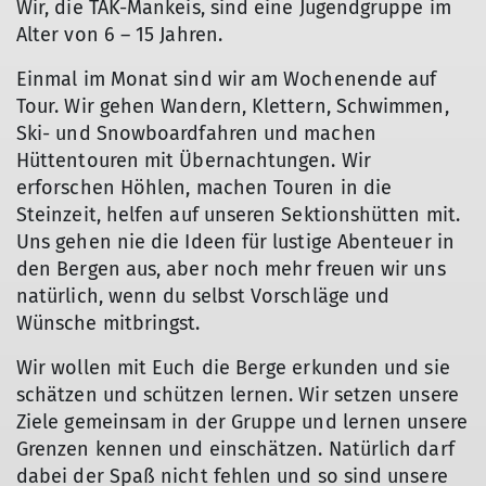
Wir, die TAK-Mankeis, sind eine Jugendgruppe im
Alter von 6 – 15 Jahren.
Einmal im Monat sind wir am Wochenende auf
Tour. Wir gehen Wandern, Klettern, Schwimmen,
Ski- und Snowboardfahren und machen
Hüttentouren mit Übernachtungen. Wir
erforschen Höhlen, machen Touren in die
Steinzeit, helfen auf unseren Sektionshütten mit.
Uns gehen nie die Ideen für lustige Abenteuer in
den Bergen aus, aber noch mehr freuen wir uns
natürlich, wenn du selbst Vorschläge und
Wünsche mitbringst.
Wir wollen mit Euch die Berge erkunden und sie
schätzen und schützen lernen. Wir setzen unsere
Ziele gemeinsam in der Gruppe und lernen unsere
Grenzen kennen und einschätzen. Natürlich darf
dabei der Spaß nicht fehlen und so sind unsere