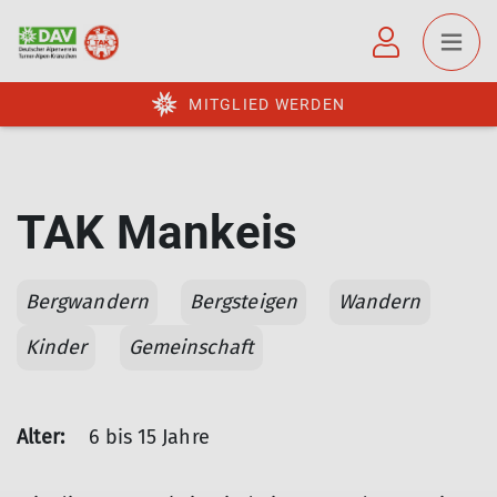
MITGLIED WERDEN
TAK Mankeis
Bergwandern
Bergsteigen
Wandern
Kinder
Gemeinschaft
Alter:
6 bis 15 Jahre