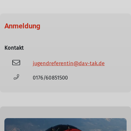
Anmeldung
Kontakt
jugendreferentin@dav-tak.de
0176/60851500