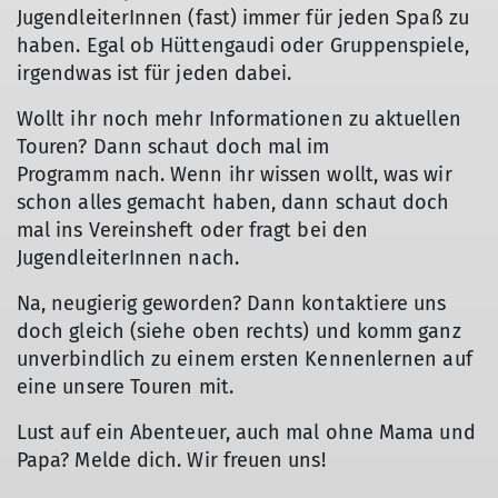
JugendleiterInnen (fast) immer für jeden Spaß zu
haben. Egal ob Hüttengaudi oder Gruppenspiele,
irgendwas ist für jeden dabei.
Wollt ihr noch mehr Informationen zu aktuellen
Touren? Dann schaut doch mal im
Programm nach. Wenn ihr wissen wollt, was wir
schon alles gemacht haben, dann schaut doch
mal ins Vereinsheft oder fragt bei den
JugendleiterInnen nach.
Na, neugierig geworden? Dann kontaktiere uns
doch gleich (siehe oben rechts) und komm ganz
unverbindlich zu einem ersten Kennenlernen auf
eine unsere Touren mit.
Lust auf ein Abenteuer, auch mal ohne Mama und
Papa? Melde dich. Wir freuen uns!