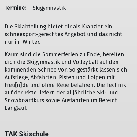
Termine:
Skigymnastik
Die Skiabteilung bietet dir als Kranzler ein
schneesport-gerechtes Angebot und das nicht
nur im Winter.
Kaum sind die Sommerferien zu Ende, bereiten
dich die Skigymnastik und Volleyball auf den
kommenden Schnee vor. So gestärkt lassen sich
Aufstiege, Abfahrten, Pisten und Loipen mit
Freu[n]de und ohne Reue befahren. Die Technik
auf der Piste liefern der alljährliche Ski- und
Snowboardkurs sowie Ausfahrten im Bereich
Langlauf.
TAK Skischule