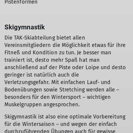
Pistenformen
Skigymnastik
Die TAK-Skiabteilung bietet allen
Vereinsmitgliedern die Möglichkeit etwas für ihre
Fitneß und Kondition zu tun. Je besser man
trainiert ist, desto mehr Spaß hat man
anschließend auf der Piste oder Loipe und desto
geringer ist natürlich auch die
Verletzungsgefahr. Mit einfachen Lauf- und
Bodenübungen sowie Stretching werden alle –
besonders für den Wintersport – wichtigen
Muskelgruppen angesprochen.
Skigymnastik ist also eine optimale Vorbereitung
für die Wintersaison – und wegen der einfach
durchzuführenden Übungen auch für gewisse