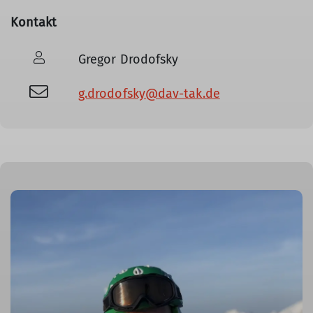
Kontakt
Gregor Drodofsky
g.drodofsky@dav-tak.de