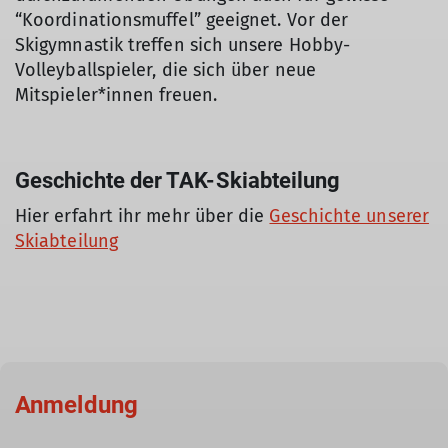
“Koordinationsmuffel” geeignet. Vor der
Skigymnastik treffen sich unsere Hobby-
Volleyballspieler, die sich über neue
Mitspieler*innen freuen.
Geschichte der TAK-Skiabteilung
Hier erfahrt ihr mehr über die
Geschichte unserer
Skiabteilung
Anmeldung