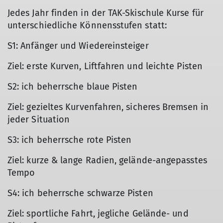
Jedes Jahr finden in der TAK-Skischule Kurse für
unterschiedliche Könnensstufen statt:
S1: Anfänger und Wiedereinsteiger
Ziel: erste Kurven, Liftfahren und leichte Pisten
S2: ich beherrsche blaue Pisten
Ziel: gezieltes Kurvenfahren, sicheres Bremsen in
jeder Situation
S3: ich beherrsche rote Pisten
Ziel: kurze & lange Radien, gelände-angepasstes
Tempo
S4: ich beherrsche schwarze Pisten
Ziel: sportliche Fahrt, jegliche Gelände- und